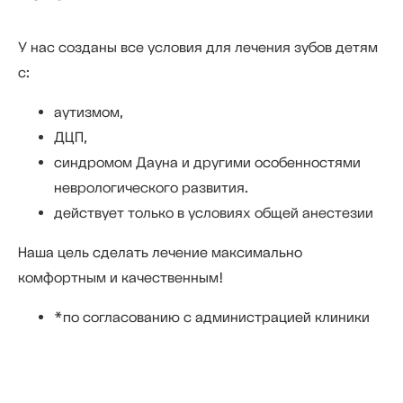
У нас созданы все условия для лечения зубов детям
с:
аутизмом,
ДЦП,
синдромом Дауна и другими особенностями
неврологического развития.
действует только в условиях общей анестезии
Наша цель сделать лечение максимально
комфортным и качественным!
*по согласованию с администрацией клиники