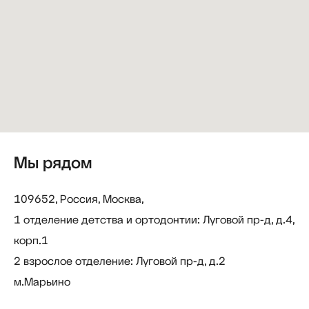
Мы рядом
109652, Россия, Москва,
1 отделение детства и ортодонтии: Луговой пр-д, д.4,
корп.1
2 взрослое отделение: Луговой пр-д, д.2
м.Марьино