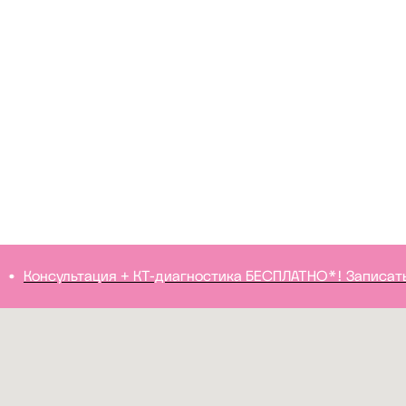
Консультация + КТ-диагностика БЕСПЛАТНО*! Записаться