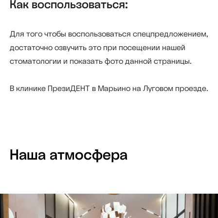
Как воспользоваться:
Для того чтобы воспользоваться спецпредложением,
достаточно озвучить это при посещении нашей
Отзывы пациентов
стоматологии и показать фото данной страницы.
В клинике ПрезиДЕНТ в Марьино на Луговом проезде.
Наша атмосфера