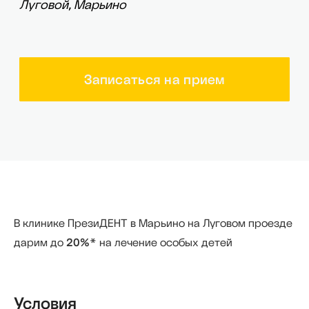
В клинике ПрезиДЕНТ в Марьино на Луговом проезде
дарим до
20%
* на лечение особых детей
Условия