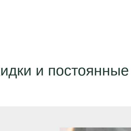
идки и постоянные