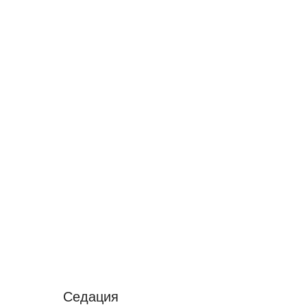
Седация