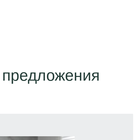
 предложения