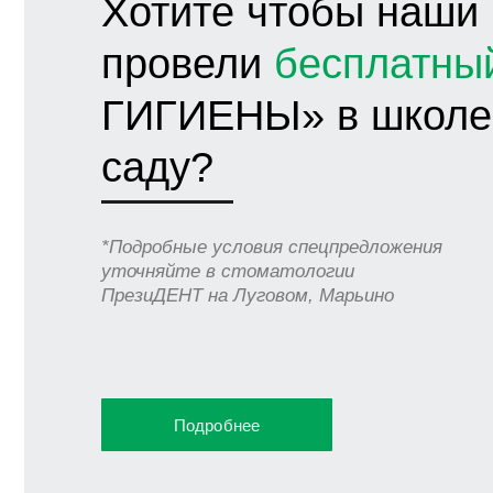
Хотите чтобы наши
провели
бесплатны
ГИГИЕНЫ» в школе
саду?
*Подробные условия спецпредложения
уточняйте в стоматологии
ПрезиДЕНТ на Луговом, Марьино
Подробнее