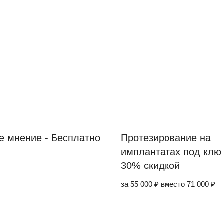
е мнение - Бесплатно
Протезирование на
имплантатах под клю
30% скидкой
за 55 000 ₽ вместо 71 000 ₽