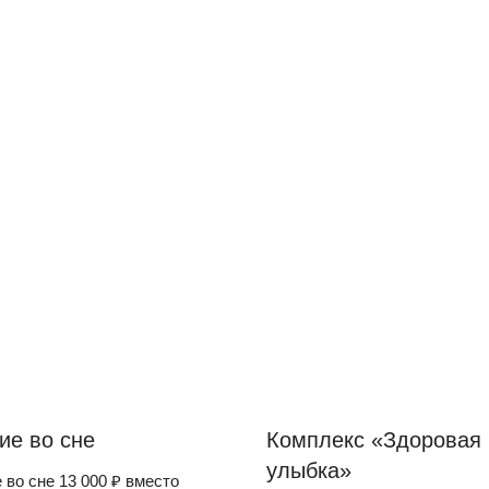
ие во сне
Комплекс «Здоровая
улыбка»
 во сне 13 000 ₽ вместо