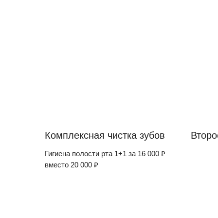
Комплексная чистка зубов
Второ
Гигиена полости рта 1+1 за 16 000 ₽
вместо 20 000 ₽