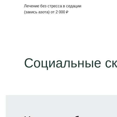
Лечение без стресса в седации
(закись азота) от 2 000 ₽
Социальные ск