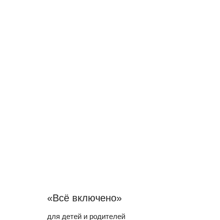
«Всё включено»
для детей и родителей