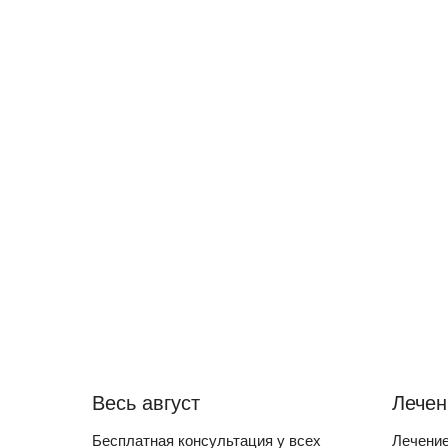
Весь август
Лечен
Бесплатная консультация у всех
Лечение