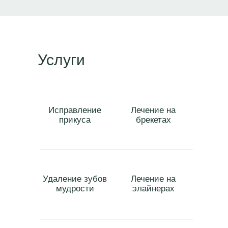
Услуги
Исправление
Лечение на
прикуса
брекетах
Удаление зубов
Лечение на
мудрости
элайнерах