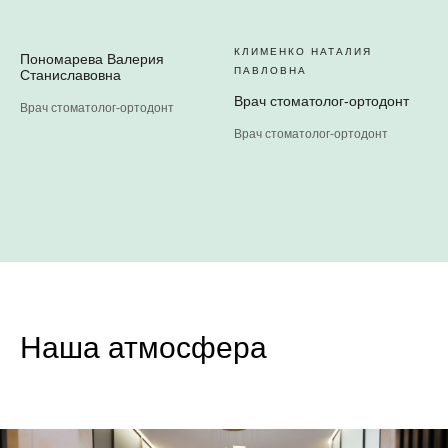
КЛИМЕНКО НАТАЛИЯ
Пономарева Валерия
ПАВЛОВНА
Станиславовна
Врач стоматолог-ортодонт
Врач стоматолог-ортодонт
Врач стоматолог-ортодонт
Наша атмосфера