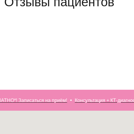
*! Записаться на приём!
Консультация + КТ-диагностик