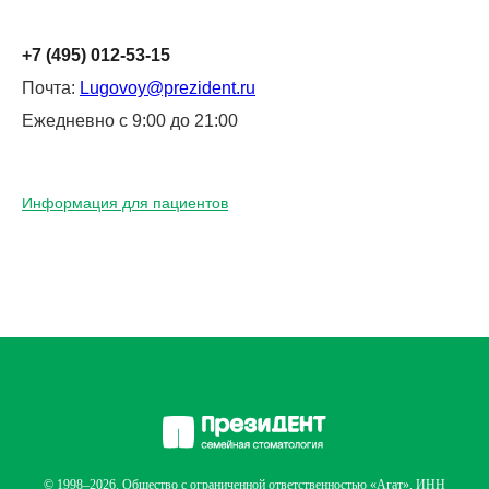
+7 (495) 012-53-15
Почта:
Lugovoy@prezident.ru
Ежедневно с 9:00 до 21:00
Информация для пациентов
© 1998–2026. Общество с ограниченной ответственностью «Агат», ИНН