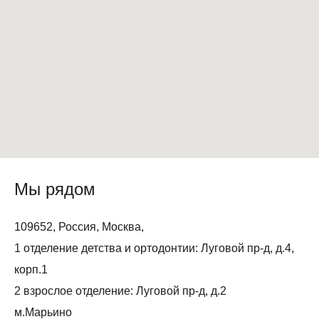
Мы рядом
109652, Россия, Москва,
1 отделение детства и ортодонтии: Луговой пр-д, д.4,
корп.1
2 взрослое отделение: Луговой пр-д, д.2
м.Марьино