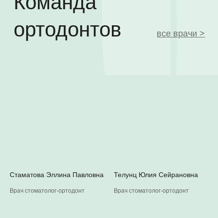
Стаматова Эллина Павловна
Телунц Юлия Сейрановна
Врач стоматолог-ортодонт
Врач стоматолог-ортодонт