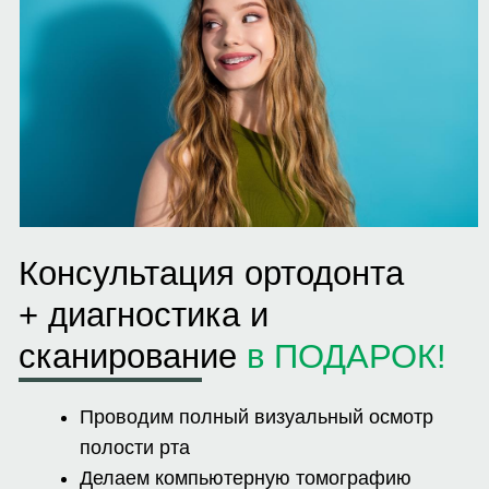
Записаться