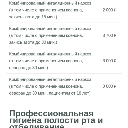
Комбинированный ингаляционный наркоз
(в том числе с применением ксенона,
2 000 ₽
закись азота до 15 мин.)
Комбинированный ингаляционный наркоз
(в том числе с применением ксенона,
3 700 ₽
закись азота до 30 мин.)
Комбинированный ингаляционный наркоз
(в том числе с применением ксенона,
8 000 ₽
севоран до 30 мин.)
Комбинированный ингаляционный наркоз
(в том числе с применением ксенона,
9 000 ₽
севоран до 30 мин., пациентам от 18 лет)
Профессиональная
гигиена полости рта и
отбеливание