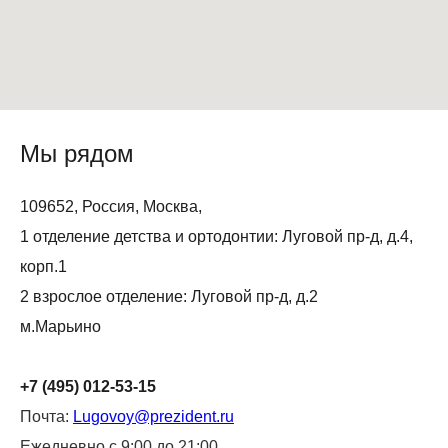
Мы рядом
109652, Россия, Москва,
1 отделение детства и ортодонтии: Луговой пр-д, д.4,
корп.1
2 взрослое отделение: Луговой пр-д, д.2
м.Марьино
+7 (495) 012-53-15
Почта:
Lugovoy@prezident.ru
Ежедневно с 9:00 до 21:00