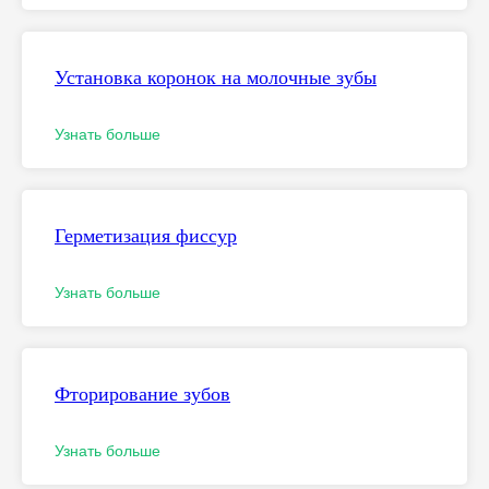
Установка коронок на молочные зубы
Узнать больше
Герметизация фиссур
Узнать больше
Фторирование зубов
Узнать больше