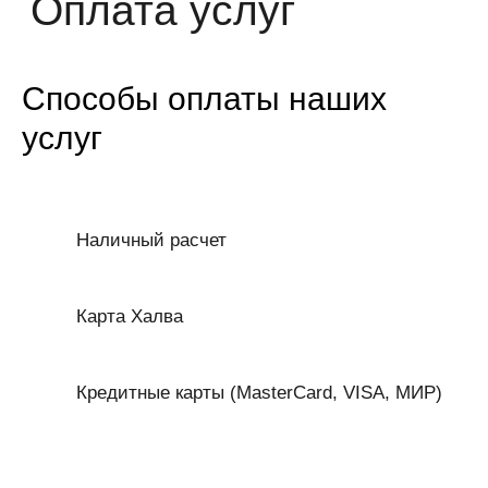
Способы оплаты наших
услуг
Наличный расчет
Карта Халва
Кредитные карты (MasterCard, VISA, МИР)