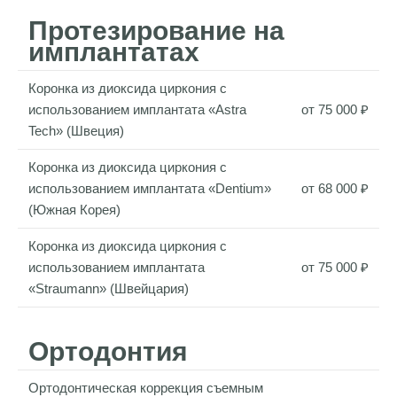
Протезирование на
имплантатах
Коронка из диоксида циркония с
использованием имплантата «Astra
от 75 000 ₽
Tech» (Швеция)
Коронка из диоксида циркония с
использованием имплантата «Dentium»
от 68 000 ₽
(Южная Корея)
Коронка из диоксида циркония с
использованием имплантата
от 75 000 ₽
«Straumann» (Швейцария)
Отзывы пациентов
Ортодонтия
Ортодонтическая коррекция съемным