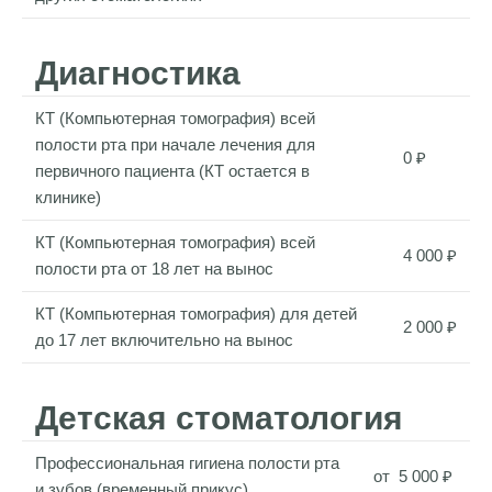
Диагностика
КТ (Компьютерная томография) всей
полости рта при начале лечения для
0 ₽
первичного пациента (КТ остается в
клинике)
КТ (Компьютерная томография) всей
4 000 ₽
полости рта от 18 лет на вынос
КТ (Компьютерная томография) для детей
2 000 ₽
до 17 лет включительно на вынос
Детская стоматология
Профессиональная гигиена полости рта
от 5 000 ₽
и зубов (временный прикус)