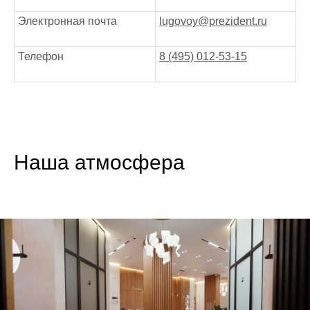
Электронная почта
lugovoy@prezident.ru
Телефон
8 (495) 012-53-15
Наша атмосфера