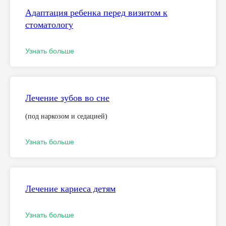
Адаптация ребенка перед визитом к
стоматологу
Узнать больше
Лечение зубов во сне
(под наркозом и седацией)
Узнать больше
Лечение кариеса детям
Узнать больше