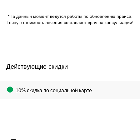
*На данный момент ведутся работы по обновлению прайса.
Точную стоимость лечения составляет врач на консультации!
Действующие скидки
10% скидка по социальной карте