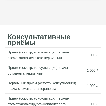
Консультативные
приёмы
Прием (осмотр, консультация) врача-
1 000 ₽
стоматолога детского первичный
Прием (осмотр, консультация) врача-
1 000 ₽
ортодонта первичный
Первичный приём (осмотр, консультация)
1 000 ₽
врача-стоматолога терапевта
Прием (осмотр, консультация) врача-
стоматолога-хирурга-имплантолога
1 000 ₽