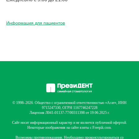
Информация для пациентов
© 1998–2026. Общество с ограниченной ответственностью «Агат», ИНН
9715247330, ОГРН 1167746247228
Лицензия Л041-01137-77/00311398 от 19.06.2025 г.
Сайт носит информационный характер и не является публичной офертой.
Некоторые изображения на сайте взяты с Freepik.com.
Возможны противопоказания. Необходимо проконсультироваться со