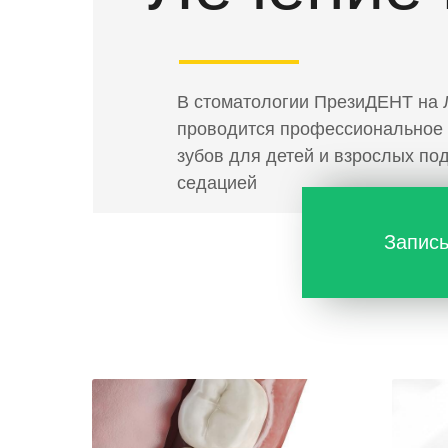
В стоматологии ПрезиДЕНТ на 
проводится профессиональное
зубов для детей и взрослых по
седацией
Запись