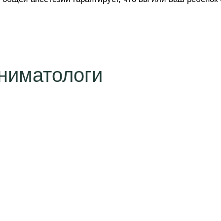
ниматологи