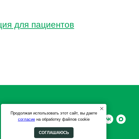
ия для пациентов
Продолжая использовать этот сайт, вы даете
согласие
на обработку файлов cookie
СОГЛАШАЮСЬ