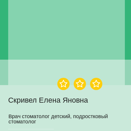
Скривел Елена Яновна
Врач стоматолог детский, подростковый
стоматолог
Записаться на консультацию