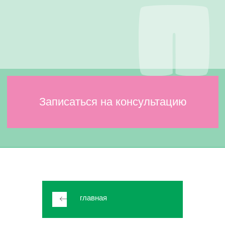
главная