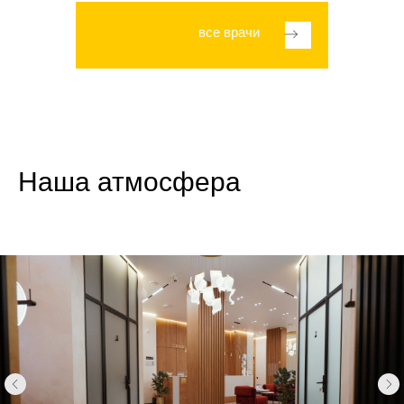
все врачи
Отзывы пациентов
Наша атмосфера