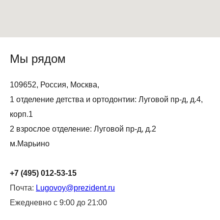
Мы рядом
109652, Россия, Москва,
1 отделение детства и ортодонтии: Луговой пр-д, д.4,
корп.1
2 взрослое отделение: Луговой пр-д, д.2
м.Марьино
+7 (495) 012-53-15
Почта:
Lugovoy@prezident.ru
Ежедневно с 9:00 до 21:00