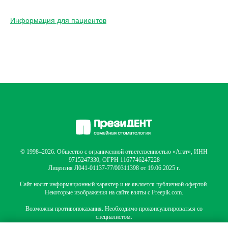
Информация для пациентов
© 1998–2026. Общество с ограниченной ответственностью «Агат», ИНН
9715247330, ОГРН 1167746247228
Лицензия Л041-01137-77/00311398 от 19.06.2025 г.
Сайт носит информационный характер и не является публичной офертой.
Некоторые изображения на сайте взяты с Freepik.com.
Возможны противопоказания. Необходимо проконсультироваться со
специалистом.